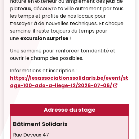
nature en extérieur ou simplement des jeux de
plateaux, découvre ta ville autrement par tous
les temps et profite de nos locaux pour
t’essayer à de nouvelles techniques. Et chaque
semaine, il reste toujours du temps pour
une
excursion surprise
!
Une semaine pour renforcer ton identité et
ouvrir le champ des possibles.
Informations et inscription :
https://lesassociationssolidaris.be/event/st
age-100-ado-a-liege-12/2026-07-06/
Adresse du stage
Bâtiment Solidaris
Rue Deveux 47