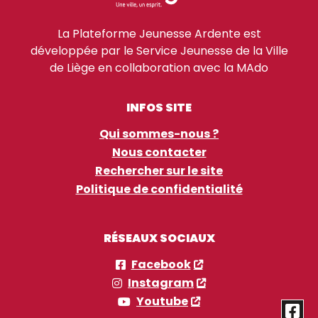
La Plateforme Jeunesse Ardente est
développée par le Service Jeunesse de la Ville
de Liège en collaboration avec la MAdo
INFOS SITE
Qui sommes-nous ?
Nous contacter
Rechercher sur le site
Politique de confidentialité
RÉSEAUX SOCIAUX
Facebook
Instagram
Youtube