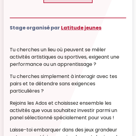
Stage organisé par
Latitude jeunes
Tu cherches un lieu où peuvent se mêler
activités artistiques ou sportives, exigeant une
performance ou un apprentissage ?
Tu cherches simplement à interagir avec tes
pairs et te détendre sans exigences
particulières ?
Rejoins les Ados et choisissez ensemble les
activités que vous souhaitez investir parmi un
panel sélectionné spécialement pour vous !
Laisse-toi embarquer dans des jeux grandeur