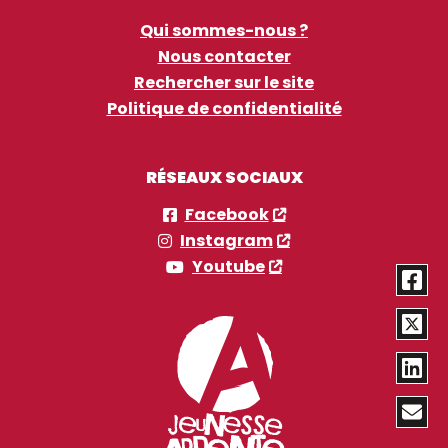
Qui sommes-nous ?
Nous contacter
Rechercher sur le site
Politique de confidentialité
RÉSEAUX SOCIAUX
Facebook
Instagram
Youtube