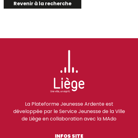
Revenir à la recherche
La Plateforme Jeunesse Ardente est
développée par le Service Jeunesse de la Ville
de Liège en collaboration avec la MAdo
INFOS SITE