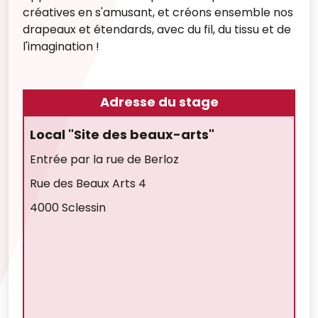
créatives en s'amusant, et créons ensemble nos
drapeaux et étendards, avec du fil, du tissu et de
l'imagination !
Adresse du stage
Local "Site des beaux-arts"
Entrée par la rue de Berloz
Rue des Beaux Arts 4
4000 Sclessin