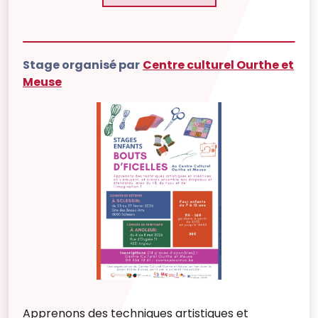
Stage organisé par
Centre culturel Ourthe et
Meuse
Apprenons des techniques artistiques et