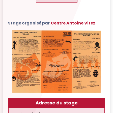
Stage organisé par
Centre Antoine Vitez
Adresse du stage