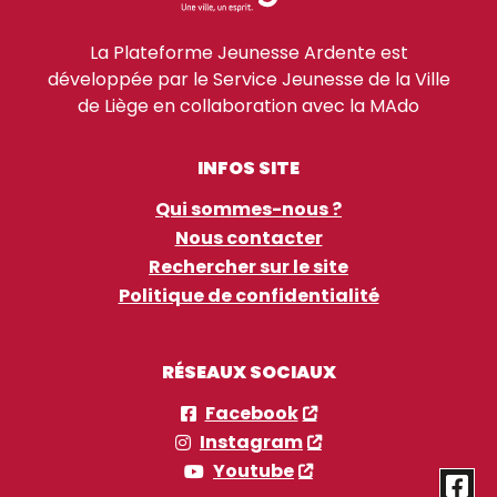
La Plateforme Jeunesse Ardente est
développée par le Service Jeunesse de la Ville
de Liège en collaboration avec la MAdo
INFOS SITE
Qui sommes-nous ?
Nous contacter
Rechercher sur le site
Politique de confidentialité
RÉSEAUX SOCIAUX
Facebook
Instagram
Youtube