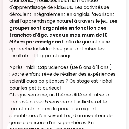
chansons...) réalisées selon la méthode
d'apprentissage de Kids&Us. Les activités se
déroulent intégralement en anglais, favorisant
ainsi l'apprentissage naturel à travers le jeu.
Les
groupes sont organisés en fonction des
tranches d'âge, avec un maximum de 10
élèves par enseignant
, afin de garantir une
approche individualisée pour optimiser les
résultats et l'apprentissage.
Après-midi : Cap Sciences (De 8 ans à 11 ans )
:
Votre enfant rêve de réaliser des expériences
scientifiques palpitantes ? Ce stage est l’idéal
pour les petits curieux !
Chaque semaine, un thème différent lui sera
proposé où ses 5 sens seront sollicités et le
feront entrer dans la peau d’un expert
scientifique, d’un savant fou, d’un inventeur de
génie ou encore d’un super-héros. En