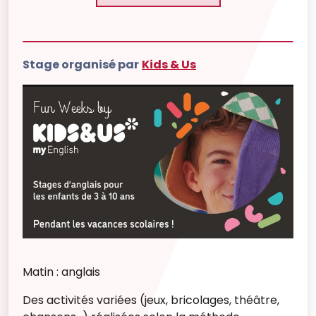
Stage organisé par
Kids & Us
Matin : anglais
Des activités variées (jeux, bricolages, théâtre,