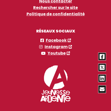
Nous contacter
Rechercher sur le site
Politique de confidentialité
RÉSEAUX SOCIAUX
Facebook
Instagram
Youtube