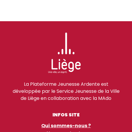
La Plateforme Jeunesse Ardente est
développée par le Service Jeunesse de la Ville
de Liège en collaboration avec la MAdo
INFOS SITE
Qui sommes-nous ?