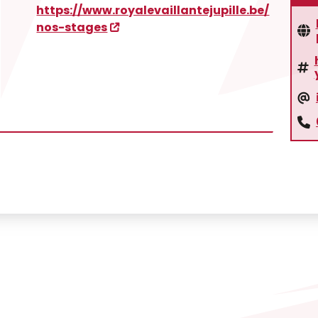
https://www.royalevaillantejupille.be/
nos-stages