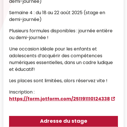
demi-journée)
Semaine 4 : du 18 au 22 août 2025 (stage en
demi-journée)
Plusieurs formules disponibles : journée entière
ou demi-journée !
Une occasion idéale pour les enfants et
adolescents d’acquérir des compétences
numériques essentielles, dans un cadre ludique
et éducatif!
Les places sont limitées, alors réservez vite !
Inscription :
https://form.jotform.com/251191110124338
Adresse du stage