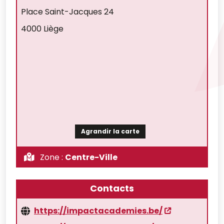
Place Saint-Jacques 24
4000 Liège
Agrandir la carte
Zone :
Centre-Ville
Contacts
https://impactacademies.be/