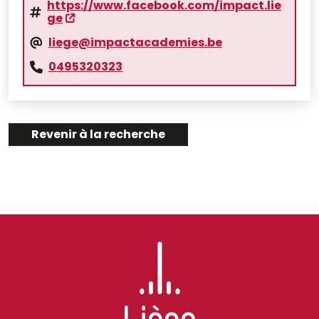
https://www.facebook.com/impact.lie
ge
liege@impactacademies.be
0495320323
Revenir à la recherche