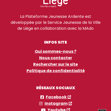
La Plateforme Jeunesse Ardente est
développée par le Service Jeunesse de la Ville
de Liège en collaboration avec la MAdo
INFOS SITE
Qui sommes-nous ?
Nous contacter
Rechercher sur le site
Politique de confidentialité
RÉSEAUX SOCIAUX
Facebook
Instagram
Youtube