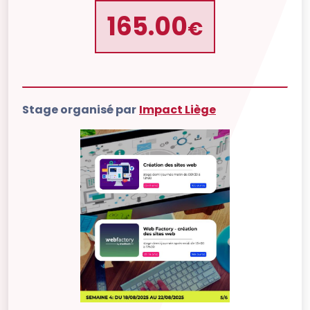
165.00
€
Stage organisé par
Impact Liège