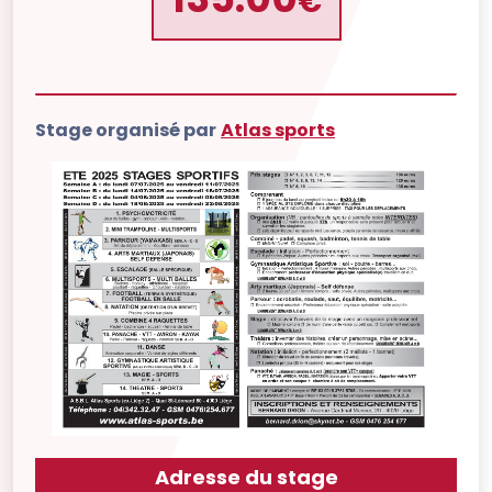
€
Stage organisé par
Atlas sports
Adresse du stage