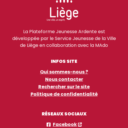
La Plateforme Jeunesse Ardente est
développée par le Service Jeunesse de la Ville
de Liège en collaboration avec la MAdo
INFOS SITE
Qui sommes-nous ?
Nous contacter
Rechercher sur le site
Politique de confidentialité
RÉSEAUX SOCIAUX
Facebook