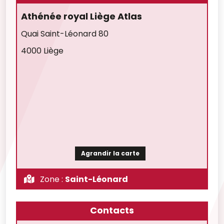
Athénée royal Liège Atlas
Quai Saint-Léonard 80
4000 Liège
Agrandir la carte
Zone :
Saint-Léonard
Contacts