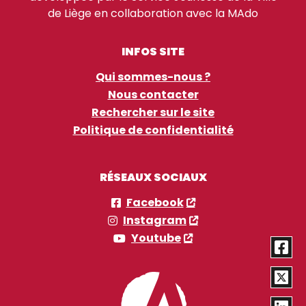
de Liège en collaboration avec la MAdo
INFOS SITE
Qui sommes-nous ?
Nous contacter
Rechercher sur le site
Politique de confidentialité
RÉSEAUX SOCIAUX
Facebook
Instagram
Youtube