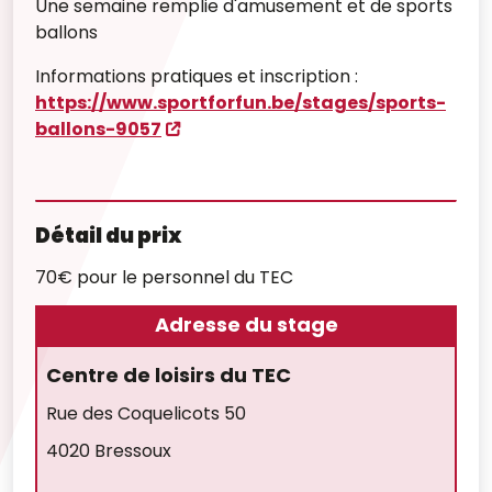
Une semaine remplie d'amusement et de sports
ballons
Informations pratiques et inscription :
https://www.sportforfun.be/stages/sports-
ballons-9057
Détail du prix
70€ pour le personnel du TEC
Adresse du stage
Centre de loisirs du TEC
Rue des Coquelicots 50
4020 Bressoux