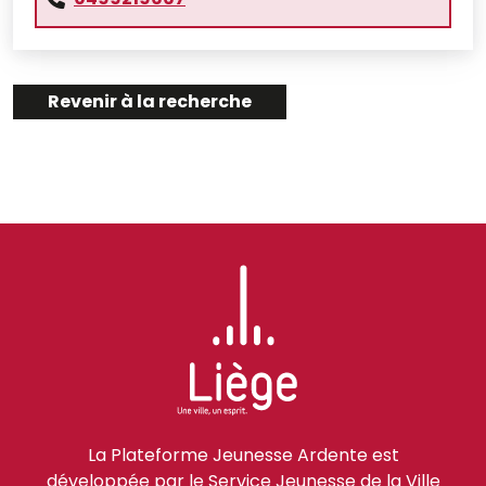
Revenir à la recherche
La Plateforme Jeunesse Ardente est
développée par le Service Jeunesse de la Ville