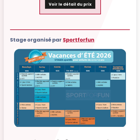
Voir le détail du prix
Stage organisé par
Sportforfun