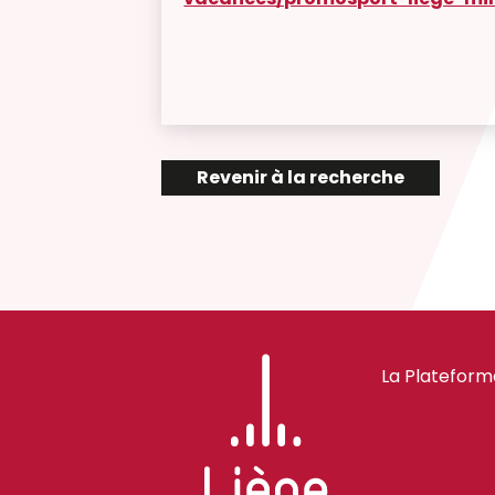
Revenir à la recherche
La Plateform