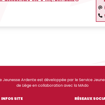
e Jeunesse Ardente est développée par le Service Jeuness
de Liège en collaboration avec la MAdo
INFOS SITE
RÉSEAUX SOCI