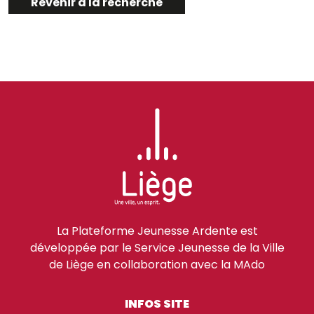
Revenir à la recherche
La Plateforme Jeunesse Ardente est
développée par le Service Jeunesse de la Ville
de Liège en collaboration avec la MAdo
INFOS SITE