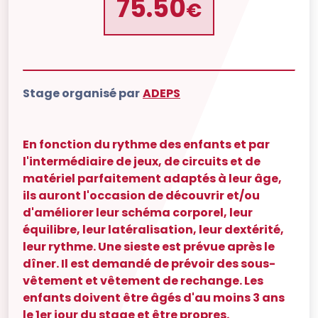
75.50
€
Stage organisé par
ADEPS
En fonction du rythme des enfants et par
l'intermédiaire de jeux, de circuits et de
matériel parfaitement adaptés à leur âge,
ils auront l'occasion de découvrir et/ou
d'améliorer leur schéma corporel, leur
équilibre, leur latéralisation, leur dextérité,
leur rythme. Une sieste est prévue après le
dîner. Il est demandé de prévoir des sous-
vêtement et vêtement de rechange. Les
enfants doivent être âgés d'au moins 3 ans
le 1er jour du stage et être propres.