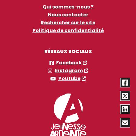
Qui sommes-nous ?
Nous contacter
Rechercher sur le site
Politique de confidentialité
RÉSEAUX SOCIAUX
Facebook
Instagram
Youtube