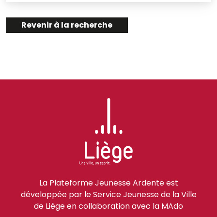
Revenir à la recherche
La Plateforme Jeunesse Ardente est
développée par le Service Jeunesse de la Ville
de Liège en collaboration avec la MAdo