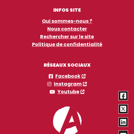
INFOS SITE
Qui sommes-nous ?
Nous contacter
Rechercher sur le site
Politique de confidentialité
RÉSEAUX SOCIAUX
Facebook
Instagram
Youtube