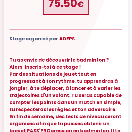
75.50
€
Stage organisé par
ADEPS
Tu as envie de découvrir le badminton ?
Alors, inscris-toi à ce stage !
Par des situations de jeu et tout en
progressant à ton rythme, tu apprendras à
jongler, à te déplacer, à lancer et à varier les
trajectoires d'un volant. Tu seras capable de
compter les points dans un match en simple,
tu respecteras les règles et ton adversaire.
En fin de semaine, des tests de niveau seront
organisés afin que tu puisses obtenir un
brevet PASS'PROgression en badminton. Il te