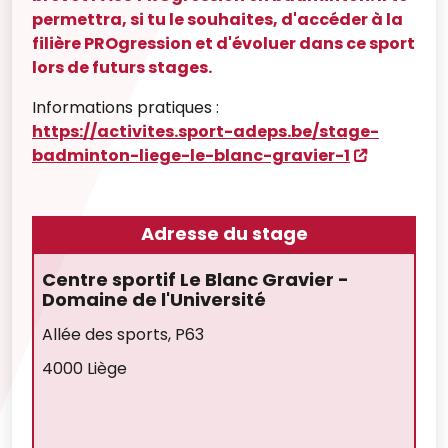
permettra, si tu le souhaites, d'accéder à la
filière PROgression et d'évoluer dans ce sport
lors de futurs stages.
Informations pratiques :
https://activites.sport-adeps.be/stage-
badminton-liege-le-blanc-gravier-1
Adresse du stage
Centre sportif Le Blanc Gravier -
Domaine de l'Université
Allée des sports, P63
4000 Liège