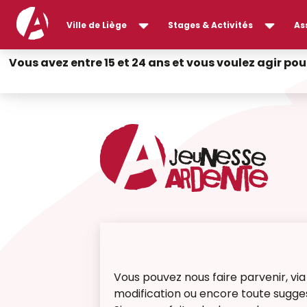
Ville de Liège
Stages & Activités
As
Vous avez entre 15 et 24 ans et vous voulez agir pou
Vous pouvez nous faire parvenir, vi
modification ou encore toute sugges