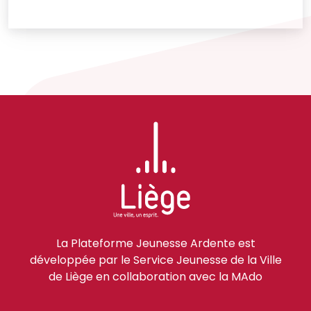
La Plateforme Jeunesse Ardente est
développée par le Service Jeunesse de la Ville
de Liège en collaboration avec la MAdo