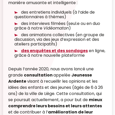
manière amusante et intelligente :
des entretiens individuels (à l’aide de
questionnaires à thèmes)
des interviews filmées (seul.e ou en duo
grâce à notre
Vidéomaton
)
des animations collectives (en groupe de
discussion, via des jeux d’expression et des
ateliers participatifs)
des enquêtes et des sondages
en ligne,
grâce à notre nouvelle plateforme
Depuis l’année 2020, nous avons lancé une
grande
consultation
appelée
Jeunesse
Ardente
visant à recueillir les opinions et les
idées des enfants et des jeunes (âgés de 6 à 26
ans) de la ville de Liège. Cette consultation, qui
se poursuit actuellement, a pour but de
mieux
comprendre leurs besoins et leurs attentes
et de contribuer à l’
amélioration de leur