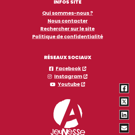
INFOS SITE
Qui sommes-nous ?
Nous contacter
Rechercher sur le site
Politique de confidentialité
RÉSEAUX SOCIAUX
Facebook
Instagram
Youtube