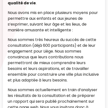
qualité de vie
.
Nous avons mis en place plusieurs moyens pour
permettre aux enfants et aux jeunes de
s’exprimer, suivant leur âge et les lieux, de
manière amusante et intelligente :
Nous sommes très heureux du succès de cette
consultation (déjà 600 participants) et de leur
engagement pour Liège. Nous sommes
convaincus que leurs contributions nous
permettront de mieux comprendre leurs
besoins et leurs aspirations, et de travailler
ensemble pour construire une ville plus inclusive
et plus adaptée à leurs besoins.
Nous sommes actuellement en train d’analyser
les résultats de la consultation et de préparer
un rapport qui sera publié prochainement sur
cette page web. Nous vous invitons donc à