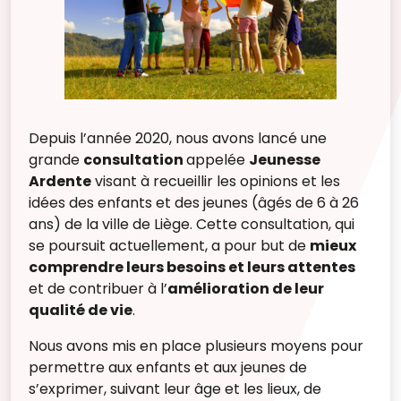
Depuis l’année 2020, nous avons lancé une
grande
consultation
appelée
Jeunesse
Ardente
visant à recueillir les opinions et les
idées des enfants et des jeunes (âgés de 6 à 26
ans) de la ville de Liège. Cette consultation, qui
se poursuit actuellement, a pour but de
mieux
comprendre leurs besoins et leurs attentes
et de contribuer à l’
amélioration de leur
qualité de vie
.
Nous avons mis en place plusieurs moyens pour
permettre aux enfants et aux jeunes de
s’exprimer, suivant leur âge et les lieux, de