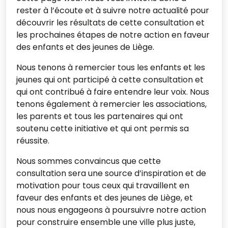
rester à l’écoute et à suivre notre actualité pour
découvrir les résultats de cette consultation et
les prochaines étapes de notre action en faveur
des enfants et des jeunes de Liège.
Nous tenons à remercier tous les enfants et les
jeunes qui ont participé à cette consultation et
qui ont contribué à faire entendre leur voix. Nous
tenons également à remercier les associations,
les parents et tous les partenaires qui ont
soutenu cette initiative et qui ont permis sa
réussite.
Nous sommes convaincus que cette
consultation sera une source d’inspiration et de
motivation pour tous ceux qui travaillent en
faveur des enfants et des jeunes de Liège, et
nous nous engageons à poursuivre notre action
pour construire ensemble une ville plus juste,