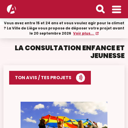
Vous avez entre 15 et 24 ans et vous voulez agir pour le climat
? La Ville de Liège vous propose de déposer votre projet avant
le 20 septembre 2026
Voir plus...
LA CONSULTATION ENFANCE ET
JEUNESSE
TON AVIS / TES PROJETS