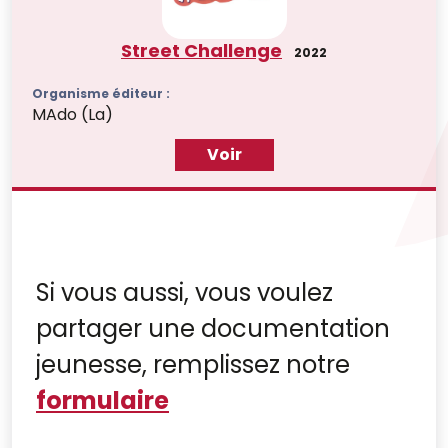
Street Challenge
2022
Organisme éditeur :
MAdo (La)
Voir
Si vous aussi, vous voulez
partager une documentation
jeunesse, remplissez notre
formulaire