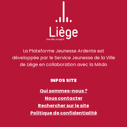
La Plateforme Jeunesse Ardente est
développée par le Service Jeunesse de la Ville
de Liège en collaboration avec la MAdo
INFOS SITE
Qui sommes-nous ?
Nous contacter
Rechercher sur le site
Politique de confidentialité