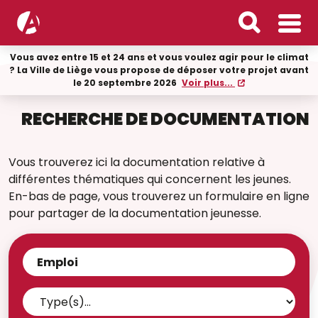
Vous avez entre 15 et 24 ans et vous voulez agir pour le climat
? La Ville de Liège vous propose de déposer votre projet avant
le 20 septembre 2026
Voir plus...
RECHERCHE DE DOCUMENTATION
Vous trouverez ici la documentation relative à
différentes thématiques qui concernent les jeunes.
En-bas de page, vous trouverez un formulaire en ligne
pour partager de la documentation jeunesse.