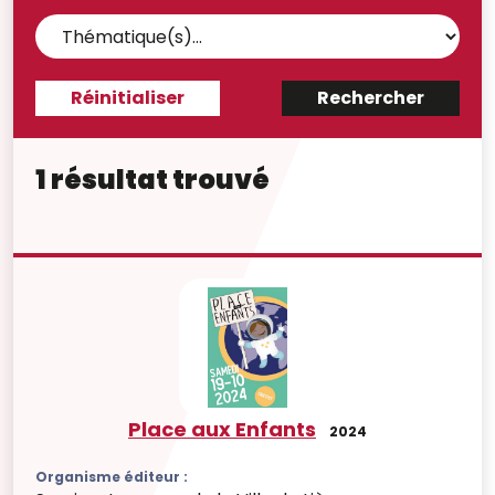
1 résultat trouvé
Place aux Enfants
2024
Organisme éditeur :