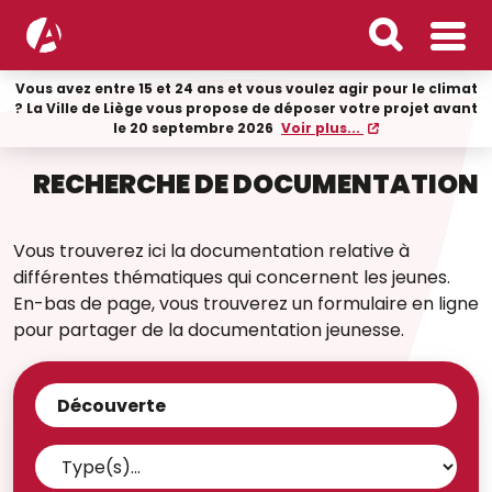
Vous avez entre 15 et 24 ans et vous voulez agir pour le climat
? La Ville de Liège vous propose de déposer votre projet avant
le 20 septembre 2026
Voir plus...
RECHERCHE DE DOCUMENTATION
Vous trouverez ici la documentation relative à
différentes thématiques qui concernent les jeunes.
En-bas de page, vous trouverez un formulaire en ligne
pour partager de la documentation jeunesse.