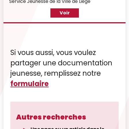
Service Jeunesse de la Ville de Liège
Voir
Si vous aussi, vous voulez
partager une documentation
jeunesse, remplissez notre
formulaire
Autres recherches