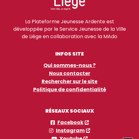
La Plateforme Jeunesse Ardente est
développée par le Service Jeunesse de la Ville
de Liège en collaboration avec la MAdo
INFOS SITE
Qui sommes-nous ?
Nous contacter
Rechercher sur le site
Politique de confidentialité
RÉSEAUX SOCIAUX
Facebook
Instagram
Youtube