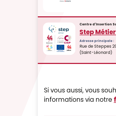
Centre d'Insertion S
Step Métier
Adresse principale :
Rue de Steppes 20
(Saint-Léonard)
Si vous aussi, vous souh
informations via notre