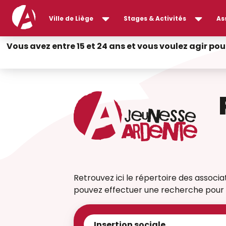
Ville de Liège
Stages & Activités
As
Vous avez entre 15 et 24 ans et vous voulez agir pou
Retrouvez ici le répertoire des associati
pouvez effectuer une recherche pour t