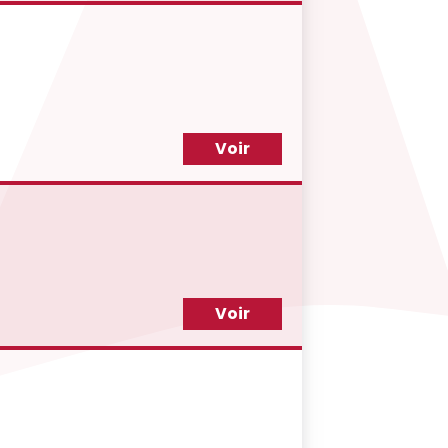
Voir
Voir