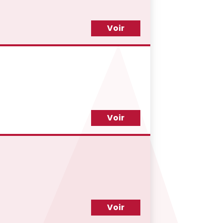
Voir
Voir
Voir