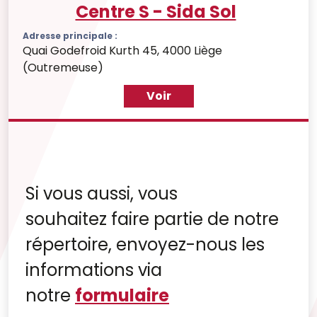
Centre S - Sida Sol
Adresse principale :
Quai Godefroid Kurth 45, 4000 Liège
(Outremeuse)
Voir
Si vous aussi, vous
souhaitez faire partie de notre
répertoire, envoyez-nous les
informations via
notre
formulaire