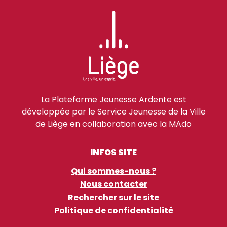
La Plateforme Jeunesse Ardente est
développée par le Service Jeunesse de la Ville
de Liège en collaboration avec la MAdo
INFOS SITE
Qui sommes-nous ?
Nous contacter
Rechercher sur le site
Politique de confidentialité