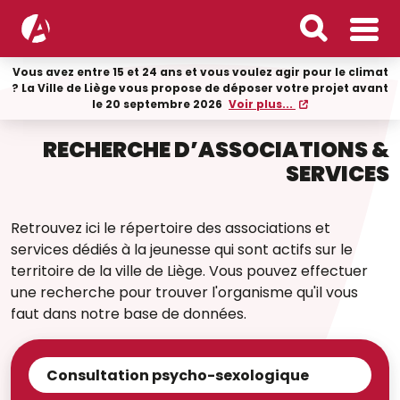
Vous avez entre 15 et 24 ans et vous voulez agir pour le climat
? La Ville de Liège vous propose de déposer votre projet avant
le 20 septembre 2026
Voir plus...
RECHERCHE D’ASSOCIATIONS &
SERVICES
Retrouvez ici le répertoire des associations et
services dédiés à la jeunesse qui sont actifs sur le
territoire de la ville de Liège. Vous pouvez effectuer
une recherche pour trouver l'organisme qu'il vous
faut dans notre base de données.