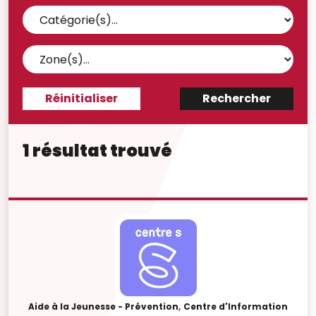
1 résultat trouvé
Aide à la Jeunesse - Prévention
,
Centre d'Information