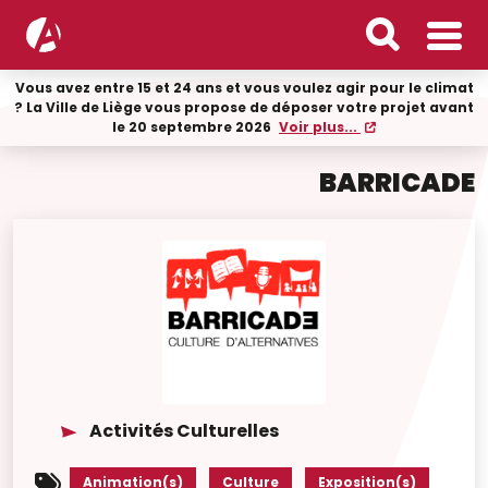
Vous avez entre 15 et 24 ans et vous voulez agir pour le climat
? La Ville de Liège vous propose de déposer votre projet avant
le 20 septembre 2026
Voir plus...
BARRICADE
Activités Culturelles
Animation(s)
Culture
Exposition(s)