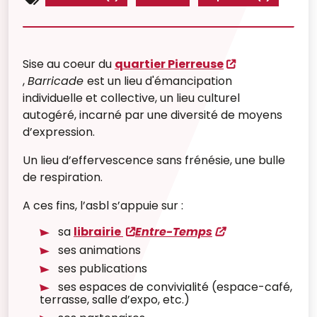
Sise au coeur du
quartier Pierreuse
,
Barricade
est un lieu d'émancipation
individuelle et collective, un lieu culturel
autogéré, incarné par une diversité de moyens
d’expression.
Un lieu d’effervescence sans frénésie, une bulle
de respiration.
A ces fins, l’asbl s’appuie sur :
sa
librairie
Entre-Temps
ses animations
ses publications
ses espaces de convivialité (espace-café,
terrasse, salle d’expo, etc.)