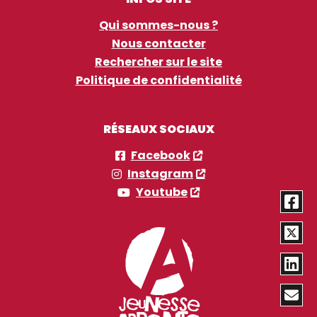
Qui sommes-nous ?
Nous contacter
Rechercher sur le site
Politique de confidentialité
RÉSEAUX SOCIAUX
Facebook
Instagram
Youtube