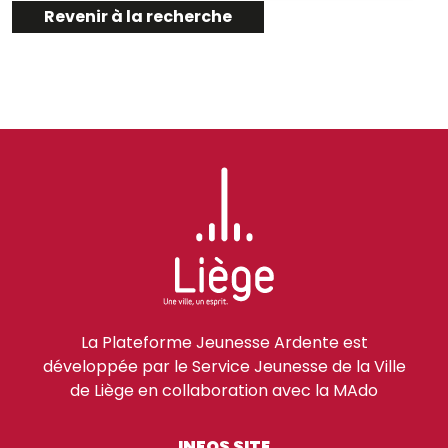
Revenir à la recherche
La Plateforme Jeunesse Ardente est
développée par le Service Jeunesse de la Ville
de Liège en collaboration avec la MAdo
INFOS SITE