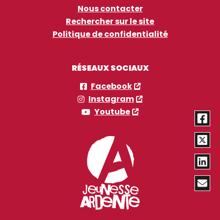
Nous contacter
Rechercher sur le site
Politique de confidentialité
RÉSEAUX SOCIAUX
Facebook
Instagram
Youtube