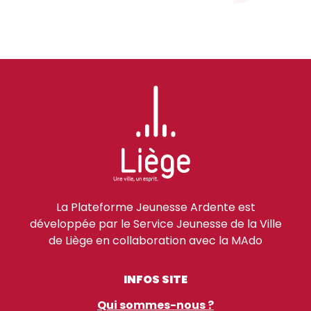
La Plateforme Jeunesse Ardente est
développée par le Service Jeunesse de la Ville
de Liège en collaboration avec la MAdo
INFOS SITE
Qui sommes-nous ?