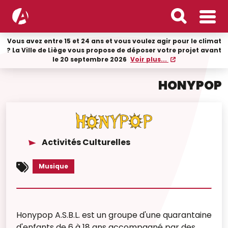
Vous avez entre 15 et 24 ans et vous voulez agir pour le climat
? La Ville de Liège vous propose de déposer votre projet avant
le 20 septembre 2026
Voir plus...
HONYPOP
Activités Culturelles
Musique
Honypop A.S.B.L. est un groupe d'une quarantaine
d'enfants de 6 à 18 ans accompagné par des