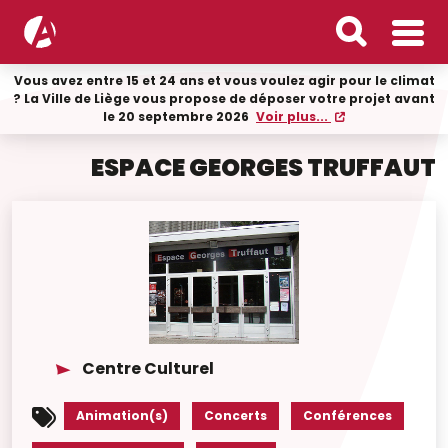
Vous avez entre 15 et 24 ans et vous voulez agir pour le climat
? La Ville de Liège vous propose de déposer votre projet avant
le 20 septembre 2026
Voir plus...
ESPACE GEORGES TRUFFAUT
Centre Culturel
Animation(s)
Concerts
Conférences