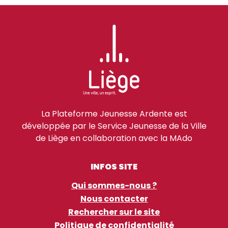
La Plateforme Jeunesse Ardente est
développée par le Service Jeunesse de la Ville
de Liège en collaboration avec la MAdo
INFOS SITE
Qui sommes-nous ?
Nous contacter
Rechercher sur le site
Politique de confidentialité