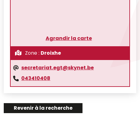
Agrandir la carte
Zone :
Droixhe
secretariat.egt@skynet.be
043410408
Revenir à la recherche