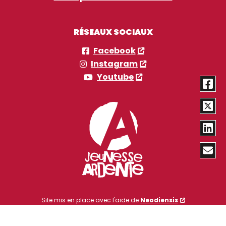
RÉSEAUX SOCIAUX
Facebook
Instagram
Youtube
Site mis en place avec l'aide de
Neodiensis