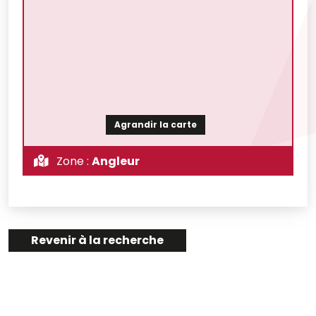
Agrandir la carte
Zone :
Angleur
Revenir à la recherche