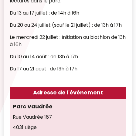
lectures dans le parc.
Du 13 au 17 juillet : de 14h à 16h
Du 20 au 24 juillet (sauf le 21 juillet) : de 13h à 17h
Le mercredi 22 juillet : Initiation au biathlon de 13h
à 16h
Du 10 au 14 août : de 13h à 17h
Du 17 au 21 aout : de 13h à 17h
Adresse de l'évènement
Parc Vaudrée
Rue Vaudrée 167
4031 Liège