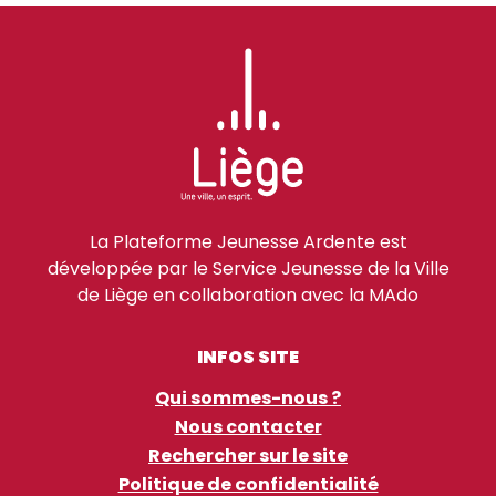
La Plateforme Jeunesse Ardente est
développée par le Service Jeunesse de la Ville
de Liège en collaboration avec la MAdo
INFOS SITE
Qui sommes-nous ?
Nous contacter
Rechercher sur le site
Politique de confidentialité