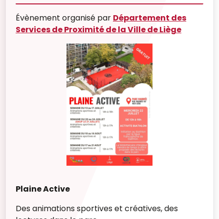
Évènement organisé par
Département des
Services de Proximité de la Ville de Liège
Plaine Active
Des animations sportives et créatives, des