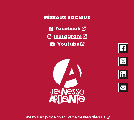
RÉSEAUX SOCIAUX
Facebook
Instagram
Youtube
Site mis en place avec l'aide de
Neodiensis