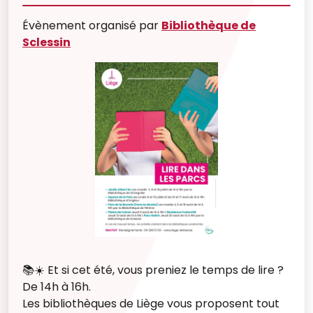
Évènement organisé par
Bibliothèque de
Sclessin
📚☀️ Et si cet été, vous preniez le temps de lire ?
De 14h à 16h.
Les bibliothèques de Liège vous proposent tout