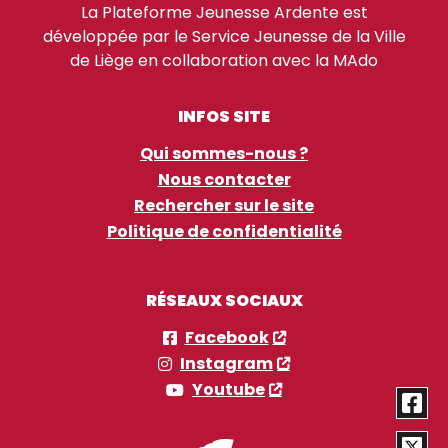
La Plateforme Jeunesse Ardente est
développée par le Service Jeunesse de la Ville
de Liège en collaboration avec la MAdo
INFOS SITE
Qui sommes-nous ?
Nous contacter
Rechercher sur le site
Politique de confidentialité
RÉSEAUX SOCIAUX
Facebook
Instagram
Youtube