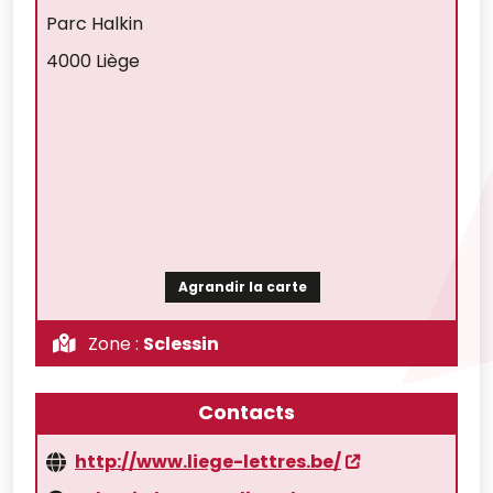
Parc Halkin
4000 Liège
Agrandir la carte
Zone :
Sclessin
Contacts
http://www.liege-lettres.be/