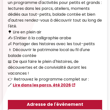
un programme d'activités pour petits et grands :
lectures dans les parcs, ateliers, moments
dédiés aux tout-petits, balade contée et bien
d'autres rendez-vous à découvrir tout au long de
l'été.
🌳 Lire en plein air
✍️ S'initier à la calligraphie arabe
👶 Partager des histoires avec les tout-petits
🚶 Découvrir le patrimoine local au fil d'une
balade contée
📖 De quoi faire le plein d'histoires, de
découvertes et de convivialité durant les
vacances !
👉 Retrouvez le programme complet sur :
🔗
Lire dans les parcs, été 2026
Adresse de l'évènement