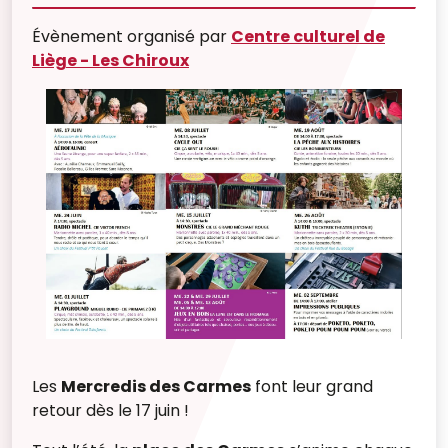
Évènement organisé par
Centre culturel de
Liège - Les Chiroux
Les
Mercredis des Carmes
font leur grand
retour dès le 17 juin !