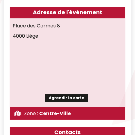
Adresse de l'évènement
Place des Carmes 8
4000 Liège
Agrandir la carte
Zone :
Centre-Ville
Contacts