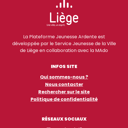
La Plateforme Jeunesse Ardente est
développée par le Service Jeunesse de la Ville
de Liège en collaboration avec la MAdo
INFOS SITE
Qui sommes-nous ?
Nous contacter
Rechercher sur le site
Politique de confidentialité
RÉSEAUX SOCIAUX