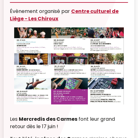
Évènement organisé par
Centre culturel de
Liège - Les Chiroux
Les
Mercredis des Carmes
font leur grand
retour dès le 17 juin !