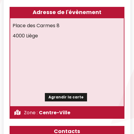
Adresse de l'évènement
Place des Carmes 8
4000 Liège
Agrandir la carte
Zone :
Centre-Ville
Contacts