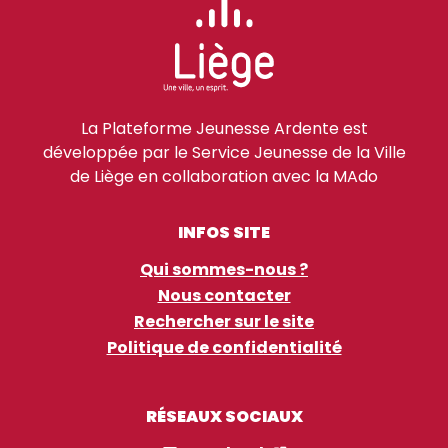
La Plateforme Jeunesse Ardente est
développée par le Service Jeunesse de la Ville
de Liège en collaboration avec la MAdo
INFOS SITE
Qui sommes-nous ?
Nous contacter
Rechercher sur le site
Politique de confidentialité
RÉSEAUX SOCIAUX