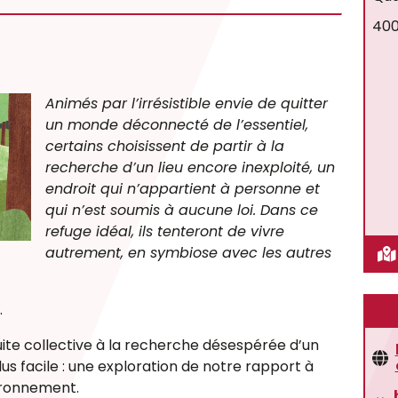
400
Animés par l’irrésistible envie de quitter
un monde déconnecté de l’essentiel,
certains choisissent de partir à la
recherche d’un lieu encore inexploité, un
endroit qui n’appartient à personne et
qui n’est soumis à aucune loi. Dans ce
refuge idéal, ils tenteront de vivre
autrement, en symbiose avec les autres
.
te collective à la recherche désespérée d’un
plus facile : une exploration de notre rapport à
vironnement.