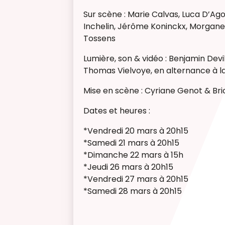
Sur scène : Marie Calvas, Luca D’Ago
Inchelin, Jérôme Koninckx, Morgane
Tossens
Lumière, son & vidéo : Benjamin Devi
Thomas Vielvoye, en alternance à la
Mise en scène : Cyriane Genot & Br
Dates et heures :
*Vendredi 20 mars à 20h15
*Samedi 21 mars à 20h15
*Dimanche 22 mars à 15h
*Jeudi 26 mars à 20h15
*Vendredi 27 mars à 20h15
*Samedi 28 mars à 20h15