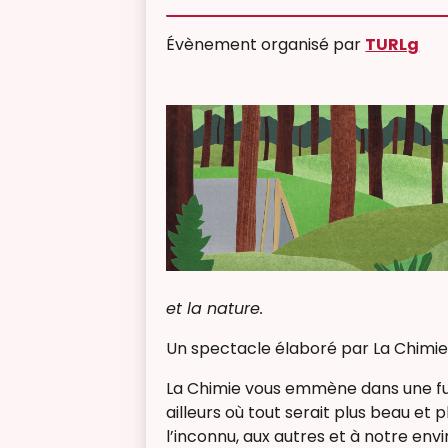
Évènement organisé par
TURLg
et la nature.
Un spectacle élaboré par La Chimie
La Chimie vous emmène dans une fui
ailleurs où tout serait plus beau et 
l’inconnu, aux autres et à notre en