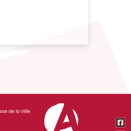
e de la Ville