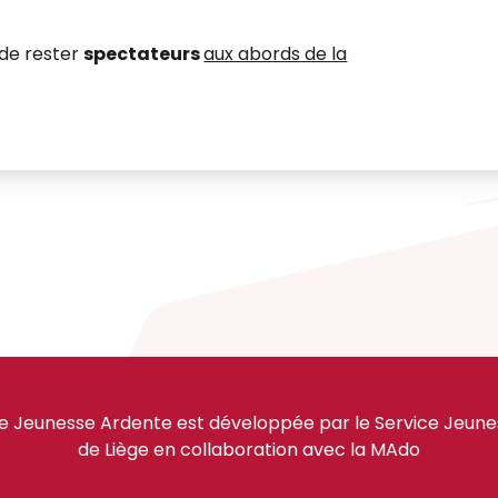
 de rester
spectateurs
aux abords de la
e Jeunesse Ardente est développée par le Service Jeuness
de Liège en collaboration avec la MAdo