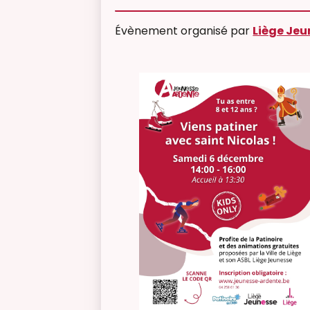
Évènement organisé par
Liège Jeu