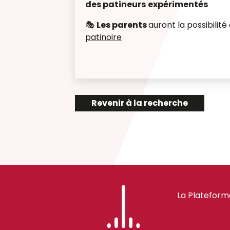
des patineurs
expérimentés
🎭
Les parents
auront la possibilité
patinoire
Revenir à la recherche
La Plateform