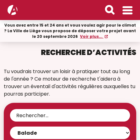
Vous avez entre 15 et 24 ans et vous voulez agir pour le climat
? La Ville de Liège vous propose de déposer votre projet avant
le 20 septembre 2026
Voir plus...
RECHERCHE D’ACTIVITÉS
Tu voudrais trouver un loisir à pratiquer tout au long
de l'année ? Ce moteur de recherche t'aidera à
trouver un éventail d'activités régulières auxquelles tu
pourras participer.