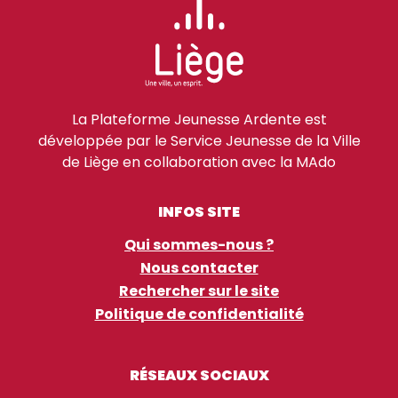
La Plateforme Jeunesse Ardente est
développée par le Service Jeunesse de la Ville
de Liège en collaboration avec la MAdo
INFOS SITE
Qui sommes-nous ?
Nous contacter
Rechercher sur le site
Politique de confidentialité
RÉSEAUX SOCIAUX