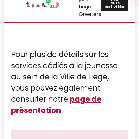
leurs
Liège
activités
Greeters
Pour plus de détails sur les
services dédiés à la jeunesse
au sein de la Ville de Liège,
vous pouvez également
consulter notre
page de
présentation