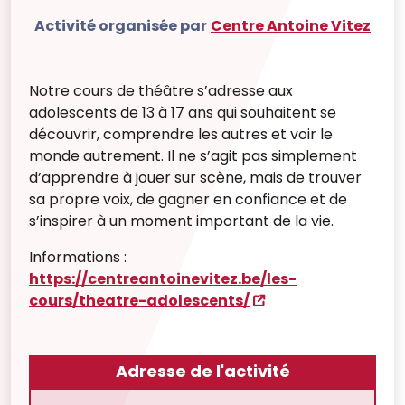
Activité organisée par
Centre Antoine Vitez
Notre cours de théâtre s’adresse aux
adolescents de 13 à 17 ans qui souhaitent se
découvrir, comprendre les autres et voir le
monde autrement. Il ne s’agit pas simplement
d’apprendre à jouer sur scène, mais de trouver
sa propre voix, de gagner en confiance et de
s’inspirer à un moment important de la vie.
Informations :
https://centreantoinevitez.be/les-
cours/theatre-adolescents/
Adresse de l'activité