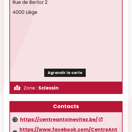
Rue de Berloz 2
4000 Liège
Agrandir la carte
Zone :
Sclessin
Contacts
https://centreantoinevitez.be/
https://www.facebook.com/CentreAnt