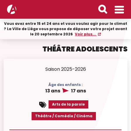
Vous avez entre 15 et 24 ans et vous voulez agir pour le climat
? La Ville de Liège vous propose de déposer votre projet avant
le 20 septembre 2026
Voir plus...
THÉÂTRE ADOLESCENTS
Saison 2025-2026
Âge des enfants :
13 ans
17 ans
Arts de la parole
Théâtre / Comédie / Cinéma