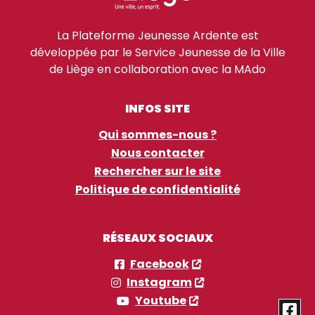
La Plateforme Jeunesse Ardente est
développée par le Service Jeunesse de la Ville
de Liège en collaboration avec la MAdo
INFOS SITE
Qui sommes-nous ?
Nous contacter
Rechercher sur le site
Politique de confidentialité
RÉSEAUX SOCIAUX
Facebook
Instagram
Youtube