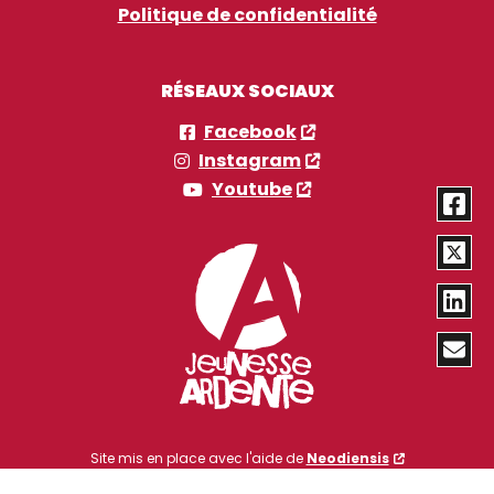
Politique de confidentialité
RÉSEAUX SOCIAUX
Facebook
Instagram
Youtube
Site mis en place avec l'aide de
Neodiensis