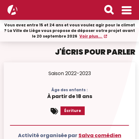
Vous avez entre 15 et 24 ans et vous voulez agir pour le climat
? La Ville de Liège vous propose de déposer votre projet avant
le 20 septembre 2026
Voir plus...
J'ÉCRIS POUR PARLER
Saison 2022-2023
Âge des enfants :
À partir de 18 ans
Écriture
Activité organisée par
Salva comédien