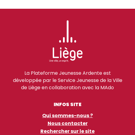
La Plateforme Jeunesse Ardente est
développée par le Service Jeunesse de la Ville
de Liège en collaboration avec la MAdo
INFOS SITE
Qui sommes-nous ?
Nous contacter
Rechercher sur le site