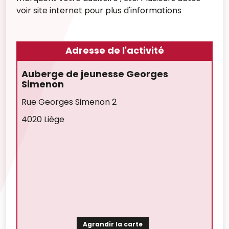
voir site internet pour plus d'informations
Adresse de l'activité
Auberge de jeunesse Georges
Simenon
Rue Georges Simenon 2
4020 Liège
Agrandir la carte