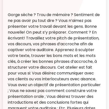
Gorge sèche ? Trou de mémoire ? Sentiment de
ne pas avoir pu tout dire ? Vous n’aimez pas
présenter votre travail devant les gens. Bonne
nouvelle! On peut s’y préparer. Comment ? En
écrivant! Travaillez votre pitch de présentation,
vos discours, vos phrases d’accroche afin de
captiver votre auditoire. Apprenez à sculpter
votre texte, trouver les bons mots et les mots
clés, à créer les bonnes phrases d’accroche, à
structurer votre discours. Cet atelier est fait
pour vous si: Vous désirez communiquer avec
vos clients ou vos interlocuteurs avec aisance.
Vous avez un objectif de présentation particulier
; Vous ne savez pas comment construire votre
présentation orale ; Vous désirez trouver des
introductions et des conclusions fortes qui
marquent votre auditoire ; Etc. Plusieurs dates