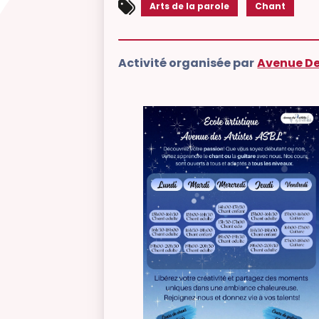
Arts de la parole
Chant
Activité organisée par
Avenue Des