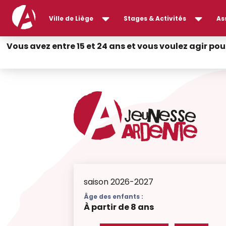
Ville de Liège
Stages & Activités
As
Vous avez entre 15 et 24 ans et vous voulez agir pou
saison 2026-2027
Âge des enfants :
À partir de 8 ans