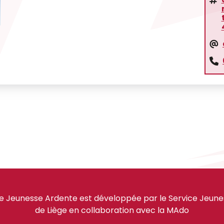
e Jeunesse Ardente est développée par le Service Jeuness
de Liège en collaboration avec la MAdo