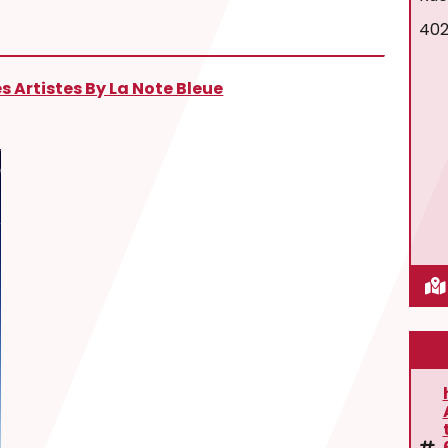
402
 Artistes By La Note Bleue