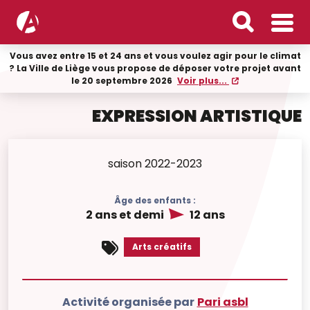
Vous avez entre 15 et 24 ans et vous voulez agir pour le climat
? La Ville de Liège vous propose de déposer votre projet avant
le 20 septembre 2026
Voir plus...
EXPRESSION ARTISTIQUE
saison 2022-2023
Âge des enfants :
2 ans et demi
12 ans
Arts créatifs
Activité organisée par
Pari asbl