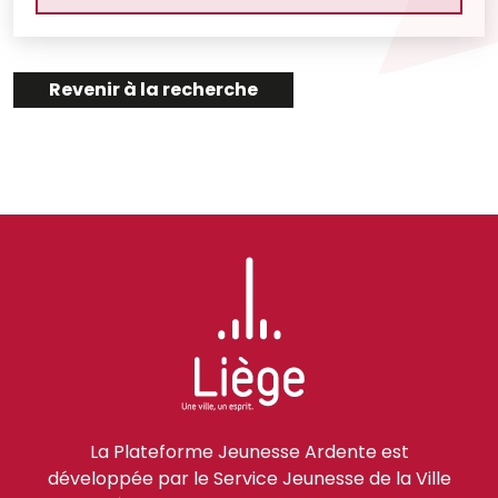
Revenir à la recherche
La Plateforme Jeunesse Ardente est
développée par le Service Jeunesse de la Ville