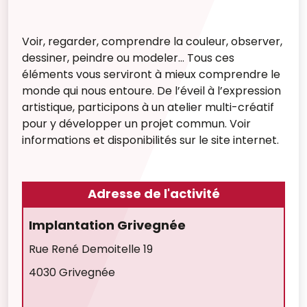
Voir, regarder, comprendre la couleur, observer,
dessiner, peindre ou modeler… Tous ces
éléments vous serviront à mieux comprendre le
monde qui nous entoure. De l’éveil à l’expression
artistique, participons à un atelier multi-créatif
pour y développer un projet commun. Voir
informations et disponibilités sur le site internet.
Adresse de l'activité
Implantation Grivegnée
Rue René Demoitelle 19
4030 Grivegnée