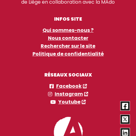
de Liège en collaboration avec la MAdo
INFOS SITE
Qui sommes-nous ?
Nous contacter
Rechercher sur le site
Politique de confidentialité
RÉSEAUX SOCIAUX
Facebook
Instagram
Youtube