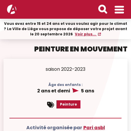
Vous avez entre 15 et 24 ans et vous voulez agir pour le climat
? La Ville de Liège vous propose de déposer votre projet avant
le 20 septembre 2026
Voir plus...
PEINTURE EN MOUVEMENT
saison 2022-2023
Âge des enfants :
2 ans et demi
5 ans
Peinture
Activité organisée par
Pari asbl