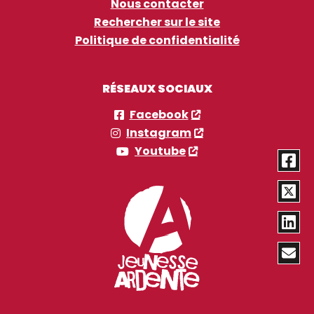
Nous contacter
Rechercher sur le site
Politique de confidentialité
RÉSEAUX SOCIAUX
Facebook
Instagram
Youtube