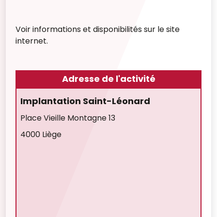
Voir informations et disponibilités sur le site
internet.
Adresse de l'activité
Implantation Saint-Léonard
Place Vieille Montagne 13
4000 Liège