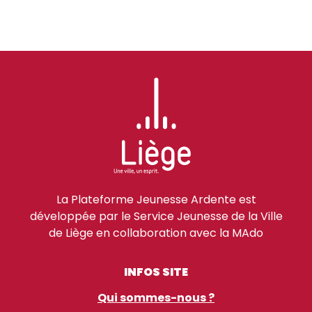
La Plateforme Jeunesse Ardente est
développée par le Service Jeunesse de la Ville
de Liège en collaboration avec la MAdo
INFOS SITE
Qui sommes-nous ?