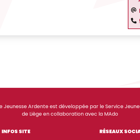
e Jeunesse Ardente est développée par le Service Jeuness
de Liège en collaboration avec la MAdo
INFOS SITE
RÉSEAUX SOCI