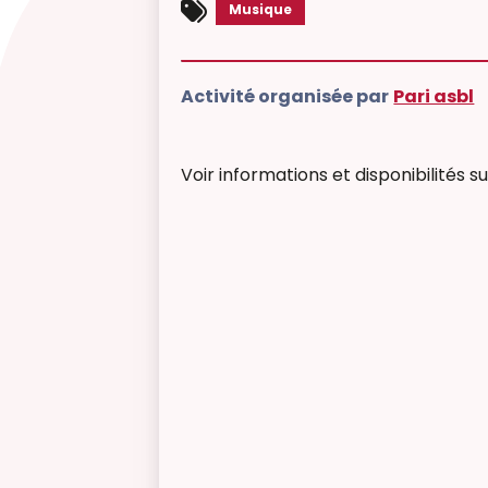
Musique
Activité organisée par
Pari asbl
Voir informations et disponibilités sur