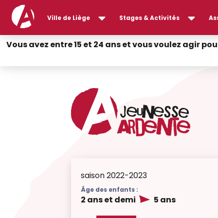
Ville de Liège
Stages & Activités
As
Vous avez entre 15 et 24 ans et vous voulez agir pou
saison 2022-2023
Âge des enfants :
2 ans et demi
5 ans