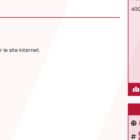
400
 le site internet.