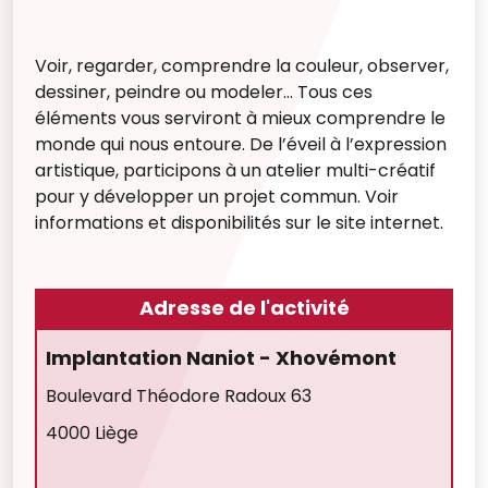
Voir, regarder, comprendre la couleur, observer,
dessiner, peindre ou modeler… Tous ces
éléments vous serviront à mieux comprendre le
monde qui nous entoure. De l’éveil à l’expression
artistique, participons à un atelier multi-créatif
pour y développer un projet commun. Voir
informations et disponibilités sur le site internet.
Adresse de l'activité
Implantation Naniot - Xhovémont
Boulevard Théodore Radoux 63
4000 Liège