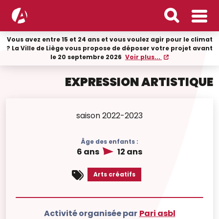
Vous avez entre 15 et 24 ans et vous voulez agir pour le climat
? La Ville de Liège vous propose de déposer votre projet avant
le 20 septembre 2026
Voir plus...
EXPRESSION ARTISTIQUE
saison 2022-2023
Âge des enfants :
6 ans
12 ans
Arts créatifs
Activité organisée par
Pari asbl