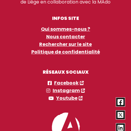
de Liège en collaboration avec la MAdo
INFOS SITE
Qui sommes-nous ?
Nous contacter
Rechercher sur le site
Politique de confidentialité
RÉSEAUX SOCIAUX
Facebook
Instagram
Youtube