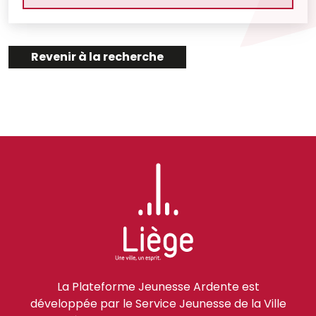
Revenir à la recherche
La Plateforme Jeunesse Ardente est
développée par le Service Jeunesse de la Ville