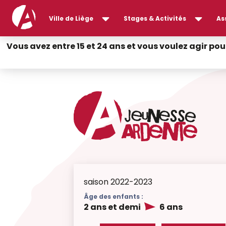
Ville de Liège
Stages & Activités
As
Vous avez entre 15 et 24 ans et vous voulez agir pou
saison 2022-2023
Âge des enfants :
2 ans et demi
6 ans