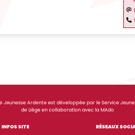
e Jeunesse Ardente est développée par le Service Jeuness
de Liège en collaboration avec la MAdo
INFOS SITE
RÉSEAUX SOCI