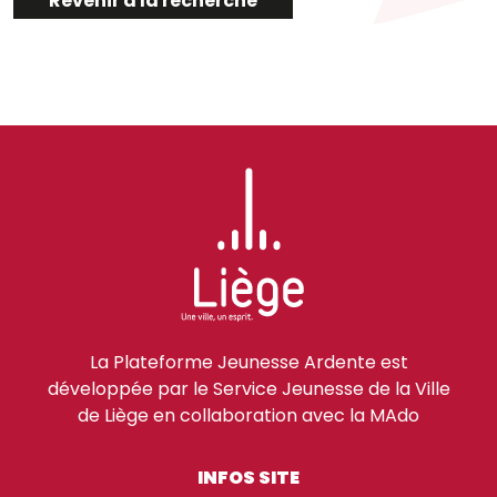
Revenir à la recherche
La Plateforme Jeunesse Ardente est
développée par le Service Jeunesse de la Ville
de Liège en collaboration avec la MAdo
INFOS SITE