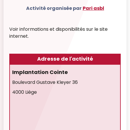
Activité organisée par
Pari asbl
Voir informations et disponibilités sur le site
internet.
Adresse de l'activité
Implantation Cointe
Boulevard Gustave Kleyer 36
4000 Liège