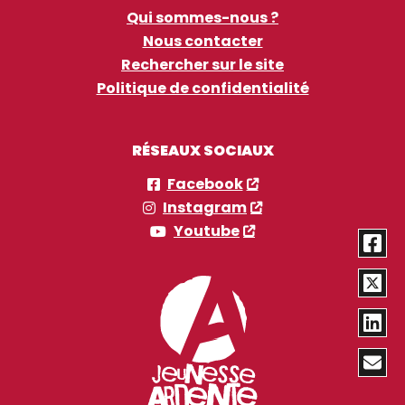
Qui sommes-nous ?
Nous contacter
Rechercher sur le site
Politique de confidentialité
RÉSEAUX SOCIAUX
Facebook
Instagram
Youtube