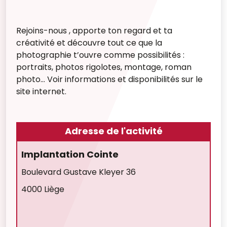
Rejoins-nous , apporte ton regard et ta
créativité et découvre tout ce que la
photographie t’ouvre comme possibilités :
portraits, photos rigolotes, montage, roman
photo… Voir informations et disponibilités sur le
site internet.
Adresse de l'activité
Implantation Cointe
Boulevard Gustave Kleyer 36
4000 Liège