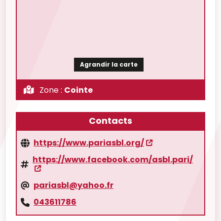
Agrandir la carte
Zone :
Cointe
Contacts
https://www.pariasbl.org/
https://www.facebook.com/asbl.pari/
pariasbl@yahoo.fr
043611786