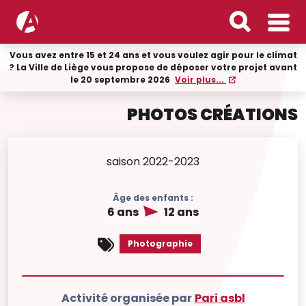
Vous avez entre 15 et 24 ans et vous voulez agir pour le climat
? La Ville de Liège vous propose de déposer votre projet avant
le 20 septembre 2026
Voir plus...
PHOTOS CRÉATIONS
saison 2022-2023
Âge des enfants :
6 ans
12 ans
Photographie
Activité organisée par
Pari asbl