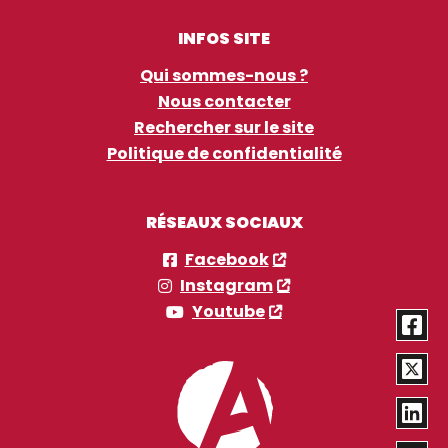
INFOS SITE
Qui sommes-nous ?
Nous contacter
Rechercher sur le site
Politique de confidentialité
RÉSEAUX SOCIAUX
Facebook
Instagram
Youtube