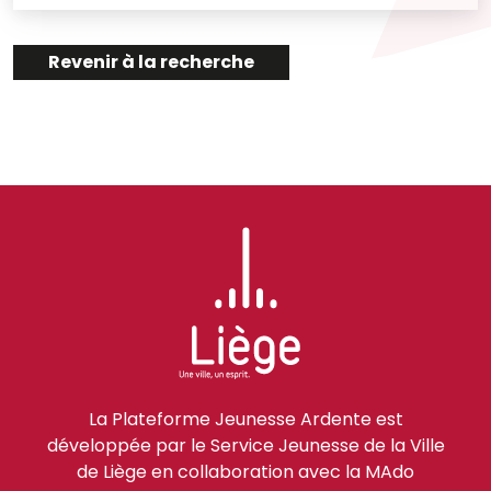
Revenir à la recherche
La Plateforme Jeunesse Ardente est
développée par le Service Jeunesse de la Ville
de Liège en collaboration avec la MAdo