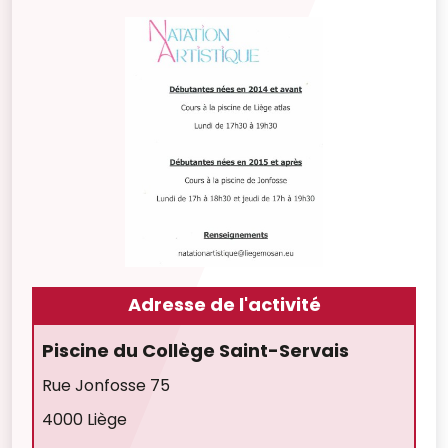
Adresse de l'activité
Piscine du Collège Saint-Servais
Rue Jonfosse 75
4000 Liège