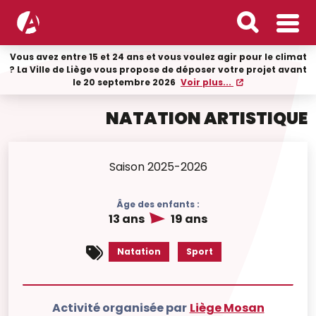
Vous avez entre 15 et 24 ans et vous voulez agir pour le climat
? La Ville de Liège vous propose de déposer votre projet avant
le 20 septembre 2026
Voir plus...
NATATION ARTISTIQUE
Saison 2025-2026
Âge des enfants :
13 ans
19 ans
Natation
Sport
Activité organisée par
Liège Mosan