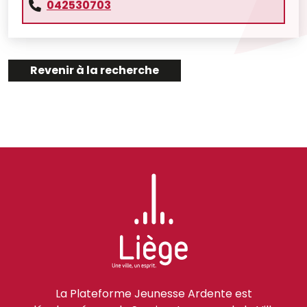
042530703
Revenir à la recherche
La Plateforme Jeunesse Ardente est