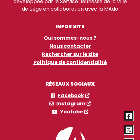
développée par le Service Jeunesse de la Ville
de Liège en collaboration avec la MAdo
INFOS SITE
Qui sommes-nous ?
Nous contacter
Rechercher sur le site
Politique de confidentialité
RÉSEAUX SOCIAUX
Facebook
Instagram
Youtube