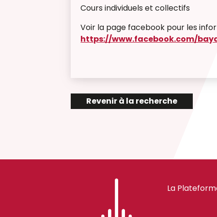
Cours individuels et collectifs
Voir la page facebook pour les info
https://www.facebook.com/bay
Revenir à la recherche
La Plateform