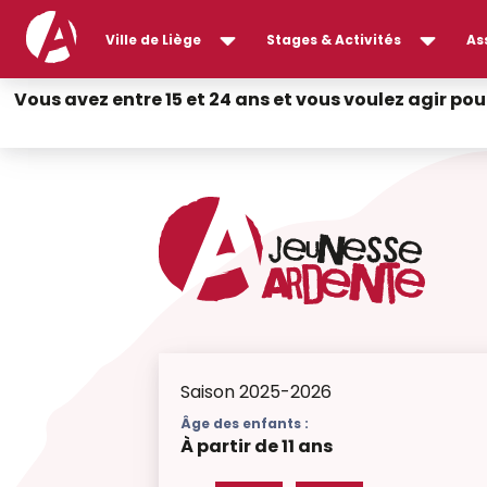
Ville de Liège
Stages & Activités
As
Vous avez entre 15 et 24 ans et vous voulez agir pou
Saison 2025-2026
Âge des enfants :
À partir de 11 ans