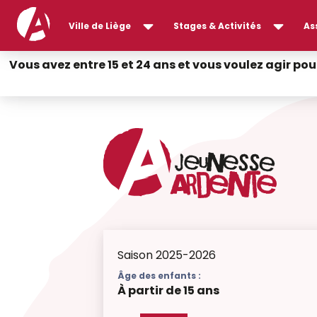
Ville de Liège
Stages & Activités
As
Vous avez entre 15 et 24 ans et vous voulez agir pou
Saison 2025-2026
Âge des enfants :
À partir de 15 ans