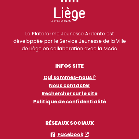
La Plateforme Jeunesse Ardente est
développée par le Service Jeunesse de la Ville
de Liège en collaboration avec la MAdo
INFOS SITE
Qui sommes-nous ?
Nous contacter
Rechercher sur le site
Politique de confidentialité
RÉSEAUX SOCIAUX
Facebook