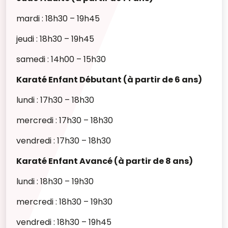
mardi : 18h30 – 19h45
jeudi : 18h30 – 19h45
samedi : 14h00 – 15h30
Karaté Enfant Débutant (à partir de 6 ans)
lundi : 17h30 – 18h30
mercredi : 17h30 – 18h30
vendredi : 17h30 – 18h30
Karaté Enfant Avancé (à partir de 8 ans)
lundi : 18h30 – 19h30
mercredi : 18h30 – 19h30
vendredi : 18h30 – 19h45