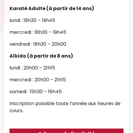
Karaté Adulte (à partir de 14 ans)
lundi : 18h30 – 19h45
mercredi : 18h30 – 19h45
vendredi : 18h30 – 20h00
Aïkido (à partir de 8 ans)
lundi : 20h00 – 21h15
mercredi : 20h00 – 21h15
samedi : 15h30 – 16h45
Inscription possible toute l’année aux heures de
cours.