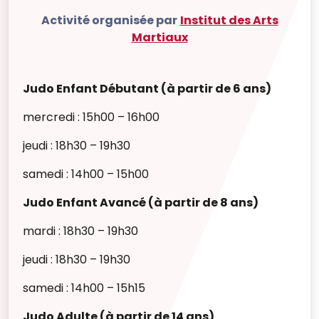
Activité organisée par
Institut des Arts
Martiaux
Judo Enfant Débutant (à partir de 6 ans)
mercredi : 15h00 – 16h00
jeudi : 18h30 – 19h30
samedi : 14h00 – 15h00
Judo Enfant Avancé (à partir de 8 ans)
mardi : 18h30 – 19h30
jeudi : 18h30 – 19h30
samedi : 14h00 – 15h15
Judo Adulte (à partir de 14 ans)