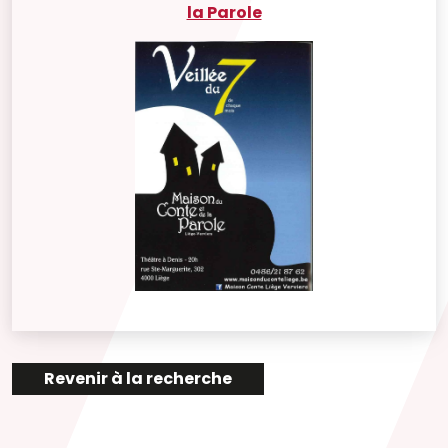
la Parole
Revenir à la recherche