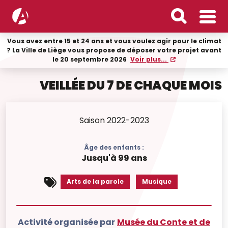
Vous avez entre 15 et 24 ans et vous voulez agir pour le climat
? La Ville de Liège vous propose de déposer votre projet avant
le 20 septembre 2026
Voir plus...
VEILLÉE DU 7 DE CHAQUE MOIS
Saison 2022-2023
Âge des enfants :
Jusqu'à 99 ans
Arts de la parole
Musique
Activité organisée par
Musée du Conte et de