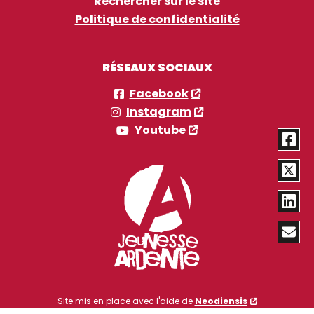
Rechercher sur le site
Politique de confidentialité
RÉSEAUX SOCIAUX
Facebook
Instagram
Youtube
Site mis en place avec l'aide de
Neodiensis