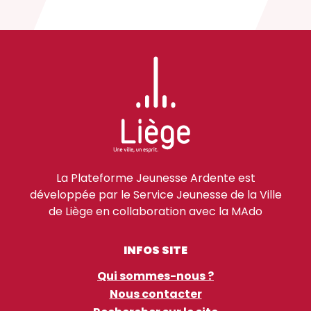
La Plateforme Jeunesse Ardente est
développée par le Service Jeunesse de la Ville
de Liège en collaboration avec la MAdo
INFOS SITE
Qui sommes-nous ?
Nous contacter