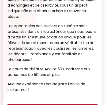
d’échanges et de créativité, sous un aspect
ludique afin que chacun puisse y trouver sa
place.
Les spectacles des ateliers de théâtre sont
présentés dans un lieu extérieur que nous louons
à cette fin. C’est une occasion unique pour les
élèves de se retrouver dans un véritable lieu de
représentation, avec les coulisses, les lumières,
les décors… L’ambiance y est familiale et
chaleureuse !
Le cours de théâtre Adulte 50+ s’adresse aux
personnes de 50 ans et plus.
Aucune expérience requise juste l’envie de
s’exprimer !