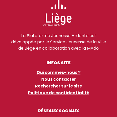
La Plateforme Jeunesse Ardente est
développée par le Service Jeunesse de la Ville
de Liège en collaboration avec la MAdo
INFOS SITE
Qui sommes-nous ?
Nous contacter
Rechercher sur le site
Politique de confidentialité
RÉSEAUX SOCIAUX