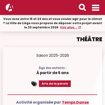
Vous avez entre 15 et 24 ans et vous voulez agir pour le climat
? La Ville de Liège vous propose de déposer votre projet avant
le 20 septembre 2026
Voir plus...
THÉÂTRE
Saison 2025-2026
Âge des enfants :
À partir de 5 ans
Arts de la parole
Activité organisée par
Temps Danse