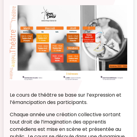
Le cours de théâtre se base sur l’expression et
l’émancipation des participants.
Chaque année une création collective sortant
tout droit de l’imagination des apprentis
comédiens est mise en scène et présentée au
public. Le cours se déroule dans une dynamique