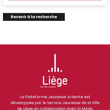
Revenir à la recherche
La Plateforme Jeunesse Ardente est
développée par le Service Jeunesse de la Ville
de Liège en collaboration avec la MAdo