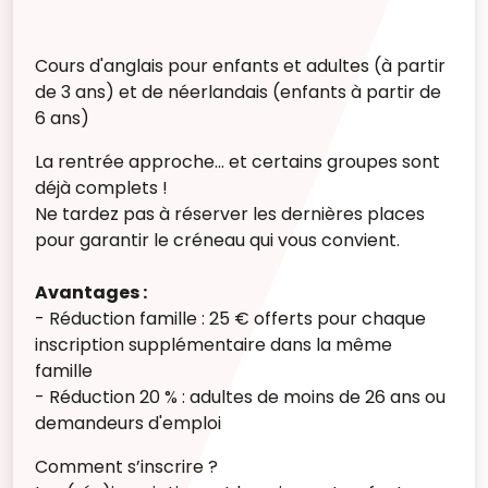
Cours d'anglais pour enfants et adultes (à partir
de 3 ans) et de néerlandais (enfants à partir de
6 ans)
La rentrée approche… et certains groupes sont
déjà complets !
Ne tardez pas à réserver les dernières places
pour garantir le créneau qui vous convient.
Avantages :
- Réduction famille : 25 € offerts pour chaque
inscription supplémentaire dans la même
famille
- Réduction 20 % : adultes de moins de 26 ans ou
demandeurs d'emploi
Comment s’inscrire ?