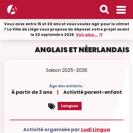
Vous avez entre 15 et 24 ans et vous voulez agir pour le climat
? La Ville de Liège vous propose de déposer votre projet avant
le 20 septembre 2026
Voir plus...
ANGLAIS ET NÉERLANDAIS
Saison 2025-2026
Âge des enfants :
À partir de 3 ans
|
Activité parent-enfant
Langues
Activité organisée par
Ludi Lingua