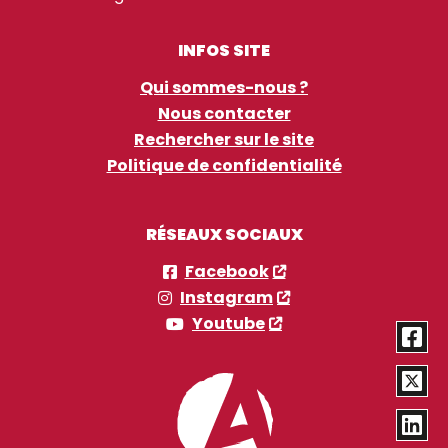
INFOS SITE
Qui sommes-nous ?
Nous contacter
Rechercher sur le site
Politique de confidentialité
RÉSEAUX SOCIAUX
Facebook
Instagram
Youtube