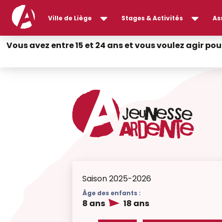
Ville de Liège
Stages & Activités
As
Vous avez entre 15 et 24 ans et vous voulez agir pou
Saison 2025-2026
Âge des enfants :
8 ans
18 ans