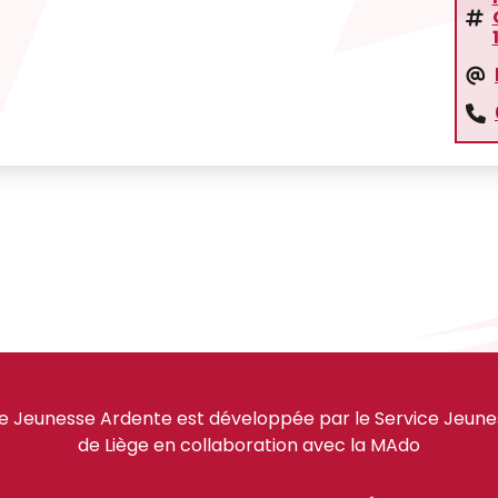
e Jeunesse Ardente est développée par le Service Jeuness
de Liège en collaboration avec la MAdo