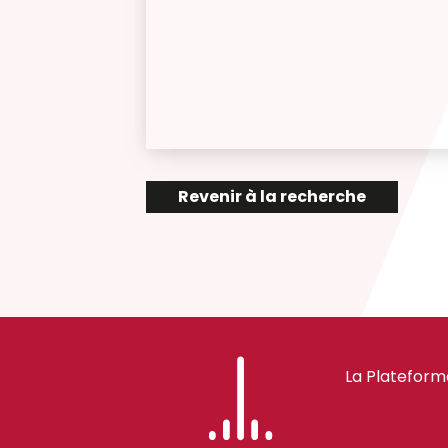
Revenir à la recherche
La Plateform