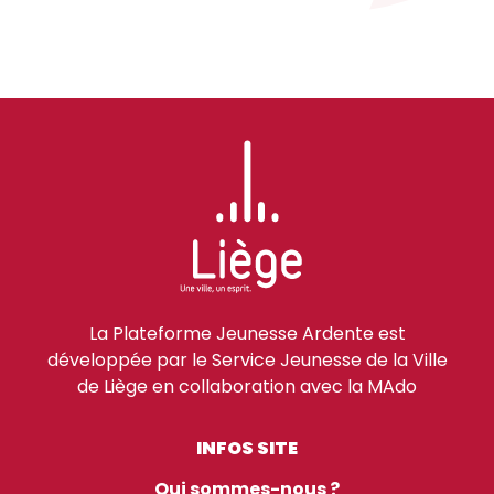
La Plateforme Jeunesse Ardente est
développée par le Service Jeunesse de la Ville
de Liège en collaboration avec la MAdo
INFOS SITE
Qui sommes-nous ?