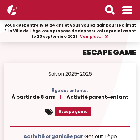
Vous avez entre 15 et 24 ans et vous voulez agir pour le climat
? La Ville de Liège vous propose de déposer votre projet avant
le 20 septembre 2026
Voir plus...
ESCAPE GAME
Saison 2025-2026
Âge des enfants :
À partir de 8 ans
|
Activité parent-enfant
Escape game
Activité organisée par
Get out Liège