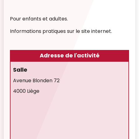
Pour enfants et adultes.
Informations pratiques sur le site internet.
Adresse de l'activité
Salle
Avenue Blonden 72
4000 Liège