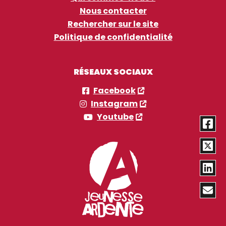
Nous contacter
Rechercher sur le site
Politique de confidentialité
RÉSEAUX SOCIAUX
Facebook
Instagram
Youtube