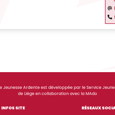
e Jeunesse Ardente est développée par le Service Jeuness
de Liège en collaboration avec la MAdo
INFOS SITE
RÉSEAUX SOCI