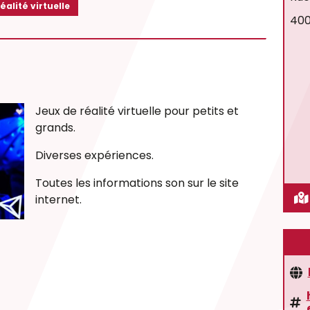
éalité virtuelle
400
Jeux de réalité virtuelle pour petits et
grands.
Diverses expériences.
Toutes les informations son sur le site
internet.