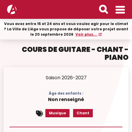
Vous avez entre 15 et 24 ans et vous voulez agir pour le climat
? La Ville de Liège vous propose de déposer votre projet avant
le 20 septembre 2026
Voir plus...
COURS DE GUITARE - CHANT -
PIANO
Saison 2026-2027
Âge des enfants :
Non renseigné
Musique
Chant