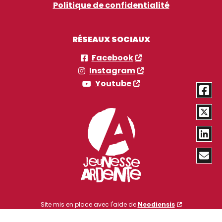
Politique de confidentialité
RÉSEAUX SOCIAUX
Facebook
Instagram
Youtube
Site mis en place avec l'aide de
Neodiensis