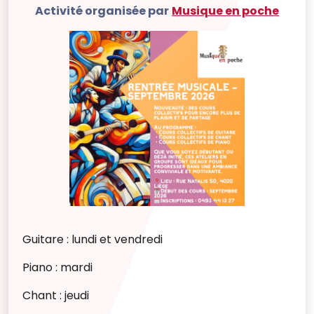
Activité organisée par
Musique en poche
Guitare : lundi et vendredi
Piano : mardi
Chant : jeudi