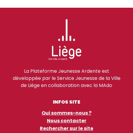
La Plateforme Jeunesse Ardente est
développée par le Service Jeunesse de la Ville
de Liège en collaboration avec la MAdo
INFOS SITE
Qui sommes-nous ?
Nous contacter
Rechercher sur le site