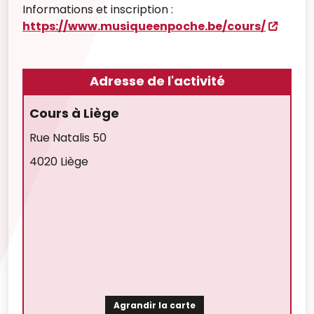
Informations et inscription :
https://www.musiqueenpoche.be/cours/
Adresse de l'activité
Cours à Liège
Rue Natalis 50
4020 Liège
Agrandir la carte