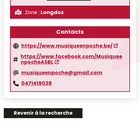
Zone :
Longdoz
Contacts
https://www.musiqueenpoche.be/
https://www.facebook.com/Musiquee
npocheASBL
musiqueenpoche@gmail.com
0471419038
Revenir à la recherche