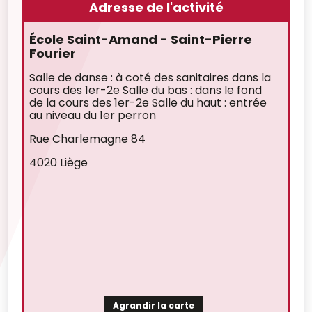
Adresse de l'activité
École Saint-Amand - Saint-Pierre
Fourier
Salle de danse : à coté des sanitaires dans la
cours des 1er-2e Salle du bas : dans le fond
de la cours des 1er-2e Salle du haut : entrée
au niveau du 1er perron
Rue Charlemagne 84
4020 Liège
Agrandir la carte