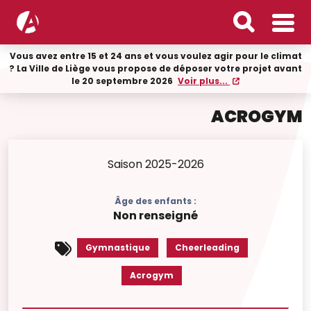
Vous avez entre 15 et 24 ans et vous voulez agir pour le climat
? La Ville de Liège vous propose de déposer votre projet avant
le 20 septembre 2026
Voir plus...
ACROGYM
Saison 2025-2026
Âge des enfants :
Non renseigné
Gymnastique
Cheerleading
Acrogym