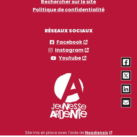
Rechercher sur le site
Politique de confidentialité
RÉSEAUX SOCIAUX
Facebook
Instagram
Youtube
Site mis en place avec l'aide de
Neodiensis