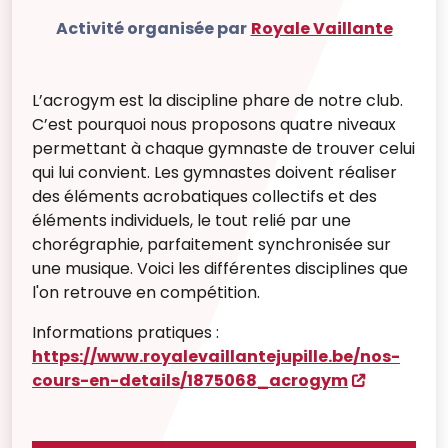
Activité organisée par
Royale Vaillante
L’acrogym est la discipline phare de notre club.
C’est pourquoi nous proposons quatre niveaux
permettant à chaque gymnaste de trouver celui
qui lui convient.
Les gymnastes doivent réaliser
des éléments acrobatiques collectifs et des
éléments individuels, le tout relié par une
chorégraphie, parfaitement synchronisée sur
une musique
. Voici les différentes disciplines que
l'on retrouve en compétition.
Informations pratiques :
https://www.royalevaillantejupille.be/nos-
cours-en-details/1875068_acrogym