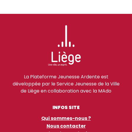
La Plateforme Jeunesse Ardente est
développée par le Service Jeunesse de la Ville
de Liège en collaboration avec la MAdo
INFOS SITE
Qui sommes-nous ?
Nous contacter