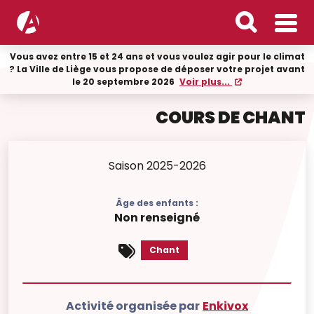
Vous avez entre 15 et 24 ans et vous voulez agir pour le climat
? La Ville de Liège vous propose de déposer votre projet avant
le 20 septembre 2026
Voir plus...
COURS DE CHANT
Saison 2025-2026
Âge des enfants :
Non renseigné
Chant
Activité organisée par
Enkivox