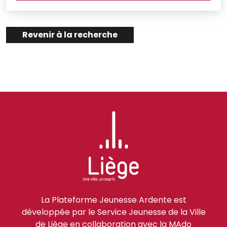
Revenir à la recherche
La Plateforme Jeunesse Ardente est
développée par le Service Jeunesse de la Ville
de Liège en collaboration avec la MAdo