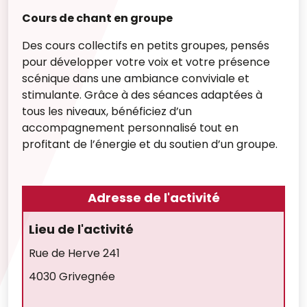
Cours de chant en groupe
Des cours collectifs en petits groupes, pensés
pour développer votre voix et votre présence
scénique dans une ambiance conviviale et
stimulante. Grâce à des séances adaptées à
tous les niveaux, bénéficiez d’un
accompagnement personnalisé tout en
profitant de l’énergie et du soutien d’un groupe.
Adresse de l'activité
Lieu de l'activité
Rue de Herve 241
4030 Grivegnée