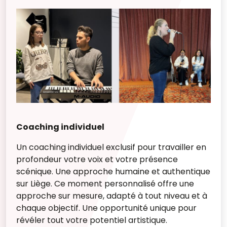
Coaching individuel
Un coaching individuel exclusif pour travailler en
profondeur votre voix et votre présence
scénique. Une approche humaine et authentique
sur Liège. Ce moment personnalisé offre une
approche sur mesure, adapté à tout niveau et à
chaque objectif. Une opportunité unique pour
révéler tout votre potentiel artistique.