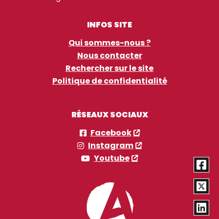
INFOS SITE
Qui sommes-nous ?
Nous contacter
Rechercher sur le site
Politique de confidentialité
RÉSEAUX SOCIAUX
Facebook
Instagram
Youtube